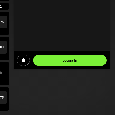
2
.75
.00
Logga In
.75