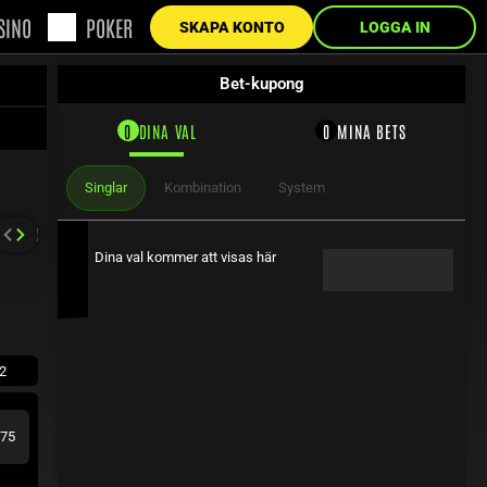
SINO
POKER
SKAPA KONTO
LOGGA IN
Bet-kupong
0
DINA VAL
0
MINA BETS
Singlar
Kombination
System
Baseboll
(10)
Dina val kommer att visas här
2
.75