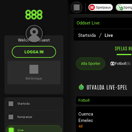
Oddset Live
Startsida
Live
Welcome, Guest
SPELAS N
LOGGA IN
Alla Sporter
Fotboll
(8)
Belöningar
UTVALDA LIVE-SPEL
Fotboll
Startsida
Cuenca
Kampanjer
Emelec
48'
Live