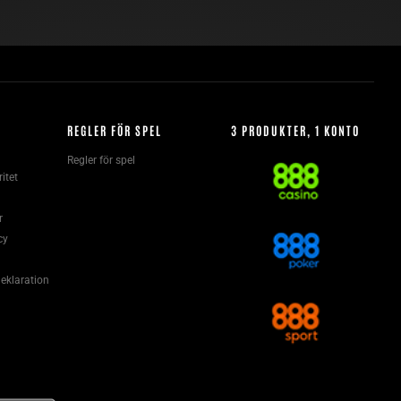
REGLER FÖR SPEL
3 PRODUKTER, 1 KONTO
Regler för spel
itet
r
cy
deklaration