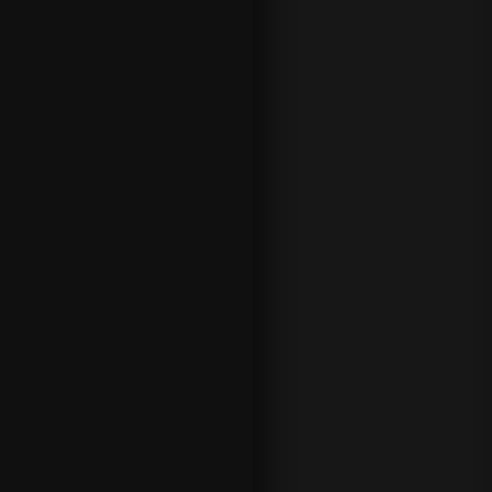
divisioner.
P
re
m
ie
li
r
g
L
a
e
a
g
u
e
A
nt
al
kl
2
u
0