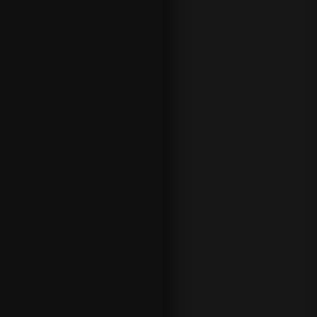
slutsegrar
e, vem
vinner
skyttelige
neller
vem blir
utsedd till
årets
spelare?
Bara
några
exempel
på
spelbarao
dds
online.
Dessuto
m kan
man ju
även