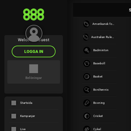
S
Bet-
English
Amerikansk fotboll
kupong
Premier
League
0
DINA VAL
0
MINA BETS
Odds
Australian Rules Football
Welcome, Guest
Startsida
Fotboll
Singlar
Kombination
Badminton
LOGGA IN
MATCHER
VINNARSPEL
Baseboll
Dina val
kommer
Fulltid
Basket
Belöningar
att
visas
fre aug. 21
1
X
här
Bordtennis
Arsenal
Startsida
Boxning
1.16
7.50
1
Coventry
7:00em
Kampanjer
Cricket
lör aug. 22
1
X
Live
Cykel