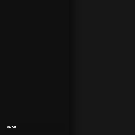
S
Fl
h
e
e
st
ar
m
er
ål
(2
6
0
)
06:58
888SPORT