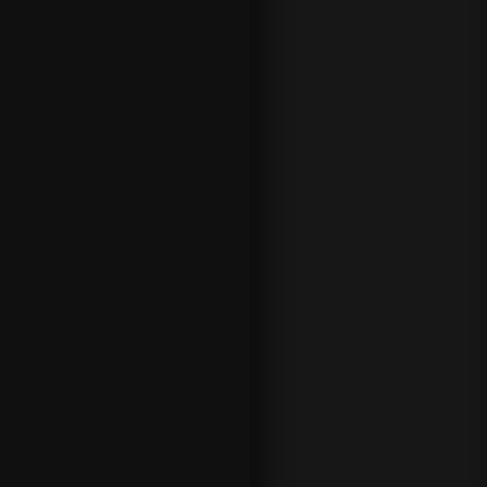
S
k
y
S
p
or
ts
,
B
T
S
p
or
t,
P
T
ri
V
m
-
e
p
Vi
ar
d
tn
e