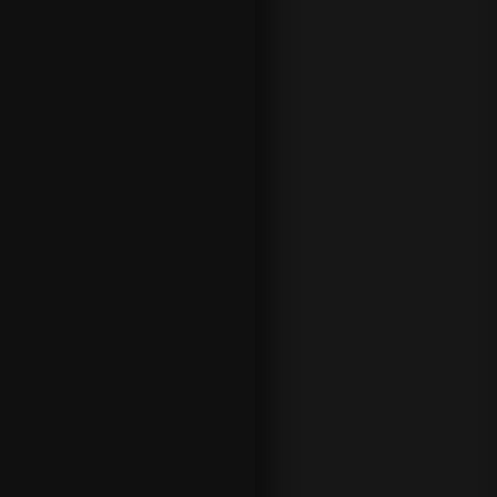
b
b
ar
M
a
n
c
Fl
h
e
e
st
st
li
er
g
U
at
ni
itl
te
ar
d
(1
3
)