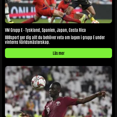
VM Grupp E - Tyskland, Spanien, Japan, Costa Rica
888sport ger dig allt du behöver veta om lagen i grupp E under
vinterns Världsmästerskap.
Läs mer