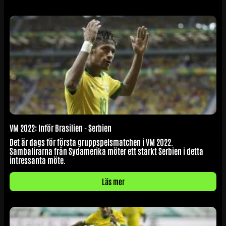
VM 2022: Inför Brasilien - Serbien
Det är dags för första gruppspelsmatchen i VM 2022.
Sambalirarna från Sydamerika möter ett starkt Serbien i detta
intressanta möte.
Läs mer