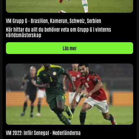
VM Grupp G - Brasilien, Kamerun, Schweiz, Serbien
Här hittar du allt du behöver veta om Grupp G i vinterns
världsmästerskap
Läs mer
VM 2022: Inför Senegal - Nederländerna