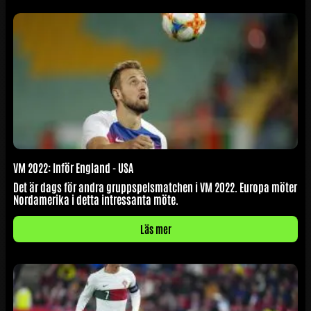
VM 2022: Inför England - USA
Det är dags för andra gruppspelsmatchen i VM 2022. Europa möter
Nordamerika i detta intressanta möte.
Läs mer