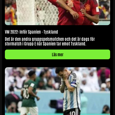
VM 2022: Inför Spanien - Tyskland
Det är den andra gruppspelsmatchen och det är dags för
stormatch i Grupp E när Spanien tar emot Tyskland.
Läs mer