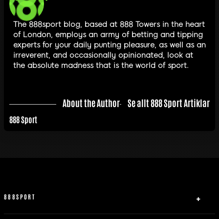
The 888sport blog, based at 888 Towers in the heart
of London, employs an army of betting and tipping
experts for your daily punting pleasure, as well as an
irreverent, and occasionally opinionated, look at
the absolute madness that is the world of sport.
About the Author
Se allt 888 Sport Artiklar
888 Sport
888SPORT
Om oss