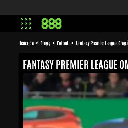
Hemsida
Blogg
Fotboll
Fantasy Premier League Omgå
FANTASY PREMIER LEAGUE O