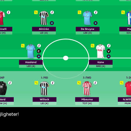
ligheter!