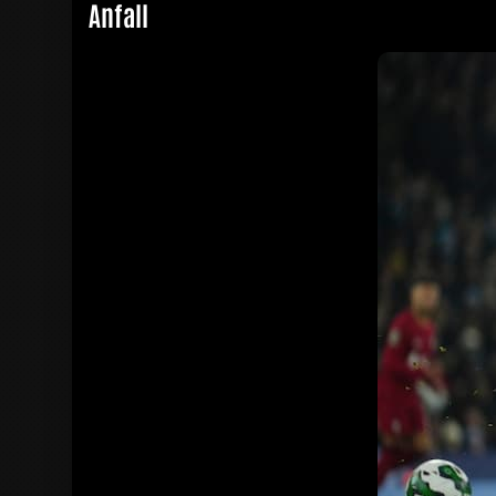
Anfall