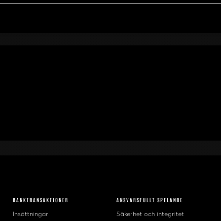
BANKTRANSAKTIONER
ANSVARSFULLT SPELANDE
Insättningar
Säkerhet och integritet