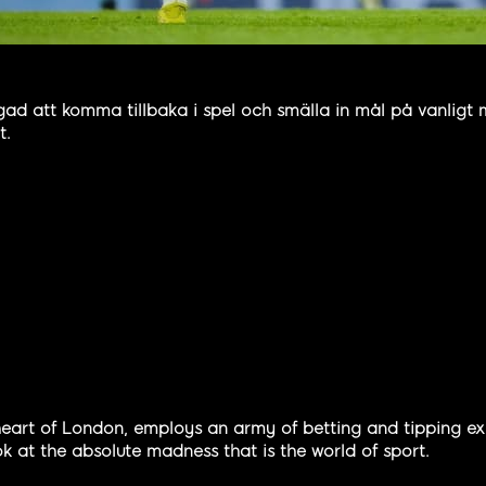
ad att komma tillbaka i spel och smälla in mål på vanligt 
t.
eart of London, employs an army of betting and tipping expe
k at the absolute madness that is the world of sport.