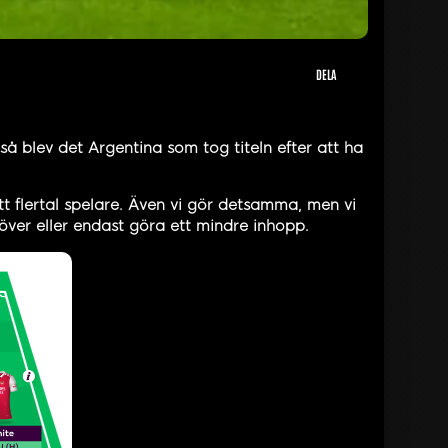
DELA
så blev det Argentina som tog titeln efter att ha
t flertal spelare. Även vi gör detsamma, men vi
över eller endast göra ett mindre inhopp.