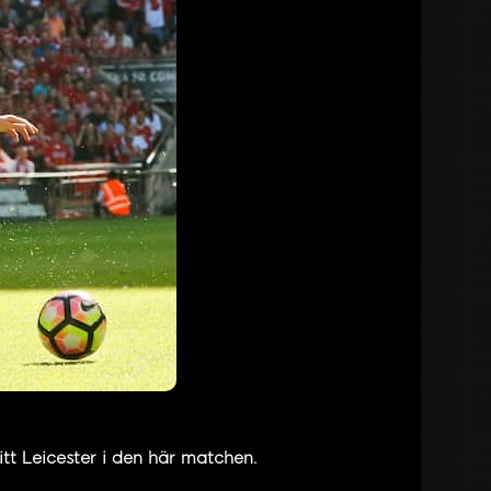
t Leicester i den här matchen.