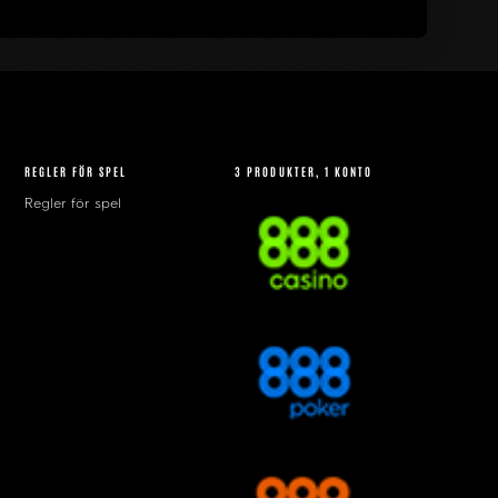
REGLER FÖR SPEL
3 PRODUKTER, 1 KONTO
Regler för spel