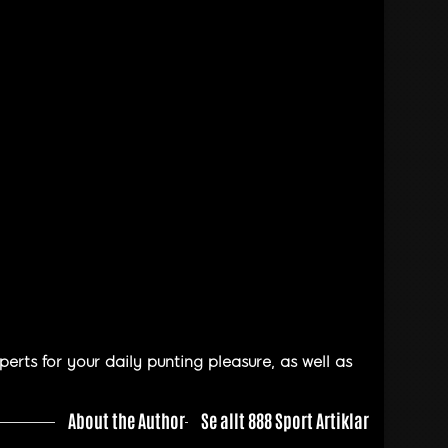
rts for your daily punting pleasure, as well as
About the Author
Se allt 888 Sport Artiklar