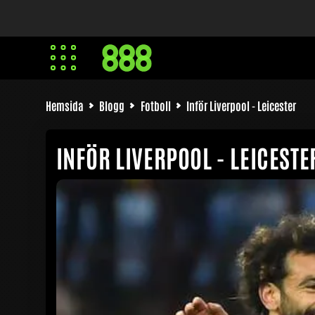
Hemsida
Blogg
Fotboll
Inför Liverpool - Leicester
INFÖR LIVERPOOL - LEICESTE