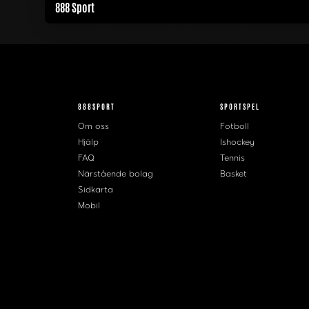
888 Sport
888SPORT
SPORTSPEL
Om oss
Fotboll
Hjälp
Ishockey
FAQ
Tennis
Närstående bolag
Basket
Sidkarta
Mobil