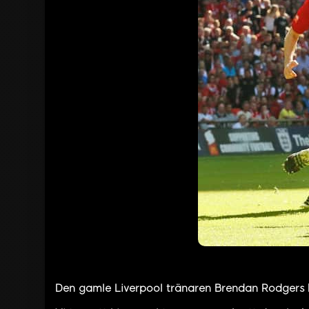
Den gamle Liverpool tränaren Brendan Rodgers k