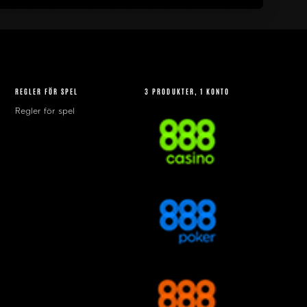
REGLER FÖR SPEL
3 PRODUKTER, 1 KONTO
Regler för spel