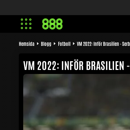
Hemsida
Blogg
Fotboll
VM 2022: Inför Brasilien - Ser
VM 2022: INFÖR BRASILIEN 