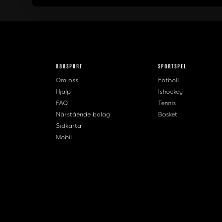
888SPORT
SPORTSPEL
Om oss
Fotboll
Hjälp
Ishockey
FAQ
Tennis
Närstående bolag
Basket
Sidkarta
Mobil