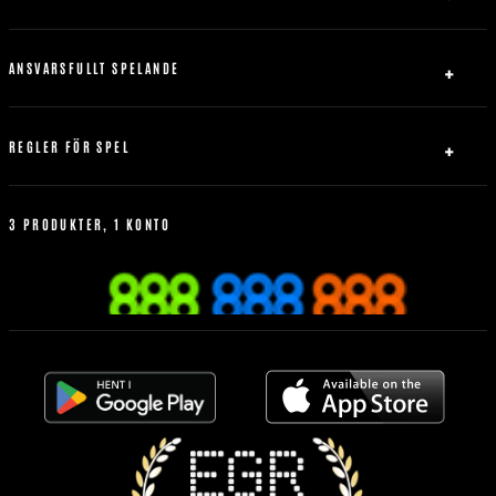
Tennis
Mobil
Insättningar
Basket
Uttag
ANSVARSFULLT SPELANDE
Uttagsvillkor
Säkerhet och integritet
Integritetspolicy
REGLER FÖR SPEL
Användningsvillkor
Regler för spel
Frånkopplingspolicy
3 PRODUKTER, 1 KONTO
Bonus policy