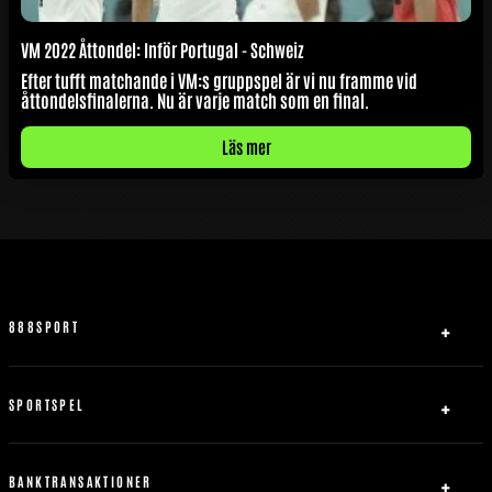
VM 2022 Åttondel: Inför Portugal - Schweiz
Efter tufft matchande i VM:s gruppspel är vi nu framme vid
åttondelsfinalerna. Nu är varje match som en final.
Läs mer
888SPORT
Om oss
Hjälp
SPORTSPEL
FAQ
Fotboll
Närstående bolag
Ishockey
BANKTRANSAKTIONER
Sidkarta