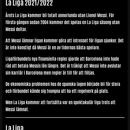
La Liga 2021/2022
Årets La Liga kommer bli totalt annorlunda utan Lionel Messi. För
första gången sedan 2004 kommer det spelas en La Liga säsong utan
Messi deltar.
Att Messi lämnar ligan kommer göra att intresset för ligan sjunker. Det
är inte konstigt då Messi är en av tidernas bästa spelare.
Ligaförbundets nya finansiella regler gjorde att Barcelona inte hade
råd att betala Messis lön längre. Det är tråkigt att Messi inte avslutar
sin karriär i Barcelona men regler är till för att följas.
De ekonomiska problemen hos de spanska lagen började bli för stora
och förbundet kände sig tvungna att ha ett regelverk på plats.
Men La Liga kommer att fortsätta var en spektakulär liga trots att
Messi lämnat.
La Liga