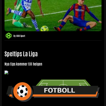
By
888 Sport
Speltips La Liga
Nya tips kommer till helgen