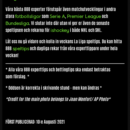
Våra bästa 888 experter förutspår även matchutvecklingar i andra
stora
som
,
och
fotbollsligor
Serie A
Premier League
. Vi slutar inte där utan vi ger er även de senaste
Bundesliga
speltipsen och rekarna för
i både NHL och SHL.
ishockey
Låt oss nu gå vidare och kolla in veckans La Liga speltips. Du kan hitta
888
och dagliga rekar från våra experttippare under hela
speltips
veckan!
* Alla våra 888 experttips och bettingtips ska endast betraktas
som förslag. *
* Oddsen är korrekta i skrivande stund - men kan ändras *
*Credit for the main photo belongs to
Joan Monfort
/ AP Photo*
FÖRST PUBLICERAD: 10:e Augusti 2021