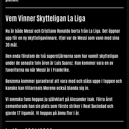
Vem Vinner Skytteligan La Liga
Nu är både Messi och Cristiano Ronaldo borta från La Liga. Det öppnar
upp för en ny skytteligavinnare. Ifjol var de Messi som vann med sina
30 mål.
Den enda förutom de två superstjärnorna som har vunnit skytteligan
under de senaste tolv åren är Luis Suarez. Han kommer vara en av
favoriterna nu när Messi är i Frankrike.
Benzema kommer garanterat att vara med och slåss uppe i toppen och
kanske kan Villarreals Moreno också blanda sig in.
Vi svenska fans hoppas ju självklart på Alexander Isak. Förra året
cementerade han sin plats som förste striker i Real Sociedad och
gjorde 17 ligamål. Vi hoppas på ännu fler i år.