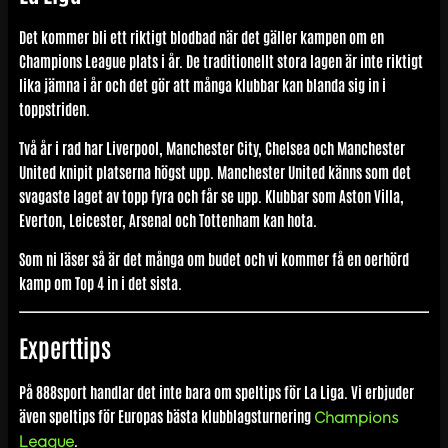
Det kommer bli ett riktigt blodbad när det gäller kampen om en
Champions League plats i år. De traditionellt stora lagen är inte riktigt
lika jämna i år och det gör att många klubbar kan blanda sig in i
toppstriden.
Två år i rad har Liverpool, Manchester City, Chelsea och Manchester
United knipit platserna högst upp. Manchester United känns som det
svagaste laget av topp fyra och får se upp. Klubbar som Aston Villa,
Everton, Leicester, Arsenal och Tottenham kan hota.
Som ni läser så är det många om budet och vi kommer få en oerhörd
kamp om Top 4 in i det sista.
Experttips
På 888sport handlar det inte bara om speltips för La Liga. Vi erbjuder
även speltips för Europas bästa klubblagsturnering
Champions
.
League