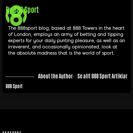
By
888 Sport
The 888sport blog, based at 888 Towers in the heart
of London, employs an army of betting and tipping
experts for your daily punting pleasure, as well as an
irreverent, and occasionally opinionated, look at
the absolute madness that is the world of sport.
About the Author
Se allt 888 Sport Artiklar
888 Sport
888SPORT