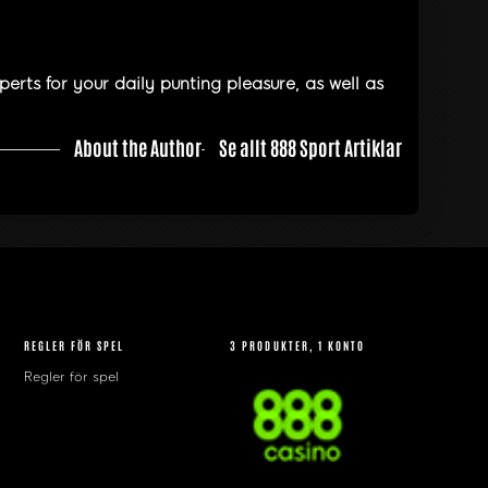
rts for your daily punting pleasure, as well as
About the Author
Se allt 888 Sport Artiklar
REGLER FÖR SPEL
3 PRODUKTER, 1 KONTO
Regler för spel