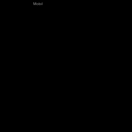
Mobil