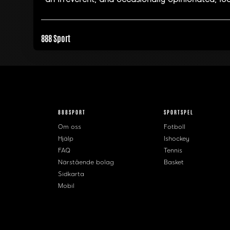
888 Sport
888SPORT
SPORTSPEL
Om oss
Fotboll
Hjälp
Ishockey
FAQ
Tennis
Närstående bolag
Basket
Sidkarta
Mobil