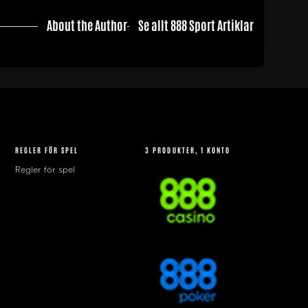
About the Author
Se allt 888 Sport Artiklar
REGLER FÖR SPEL
3 PRODUKTER, 1 KONTO
Regler för spel