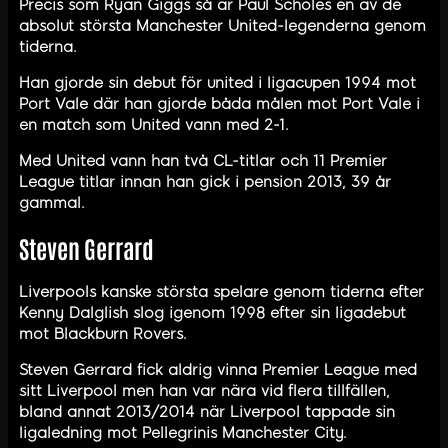
Precis som Ryan Giggs så är Paul Scholes en av de
absolut största Manchester United-legenderna genom
tiderna.
Han gjorde sin debut för united i ligacupen 1994 mot
Port Vale där han gjorde båda målen mot Port Vale i
en match som United vann med 2-1.
Med United vann han två CL-titlar och 11 Premier
League titlar innan han gick i pension 2013, 39 år
gammal.
Steven Gerrard
Liverpools kanske största spelare genom tiderna efter
Kenny Dalglish slog igenom 1998 efter sin ligadebut
mot Blackburn Rovers.
Steven Gerrard fick aldrig vinna Premier League med
sitt Liverpool men han var nära vid flera tillfällen,
bland annat 2013/2014 när Liverpool tappade sin
ligaledning mot Pellegrinis Manchester City.