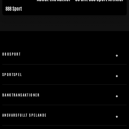
888 Sport
888SPORT
Om oss
Hjälp
SPORTSPEL
FAQ
Fotboll
Närstående bolag
Ishockey
BANKTRANSAKTIONER
Sidkarta
Tennis
Mobil
Insättningar
Basket
Uttag
ANSVARSFULLT SPELANDE
Uttagsvillkor
Säkerhet och integritet