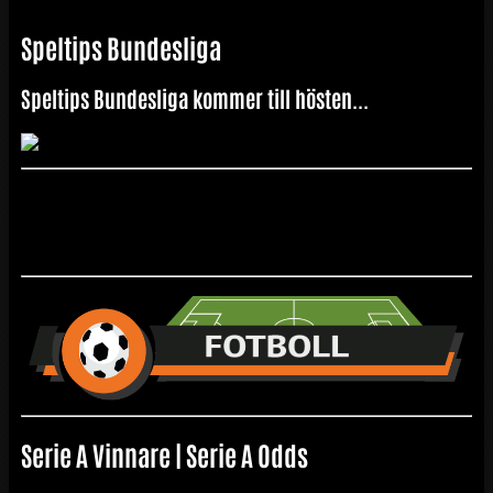
Speltips Bundesliga
Speltips Bundesliga kommer till hösten...
Serie A Vinnare | Serie A Odds