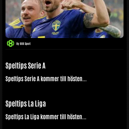
By
888 Sport
Speltips Serie A
Speltips Serie A kommer till hösten...
Speltips La Liga
Speltips La Liga kommer till hösten...