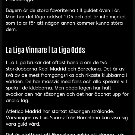
Bayern är de stora favoriterna till guldet även i år.
Man har det låga oddset 1.05 och det är inte mycket
som talar för att någon annan kommer kunna störa
dem.
La Liga Vinnare | La Liga Odds
I La Liga brukar det oftast handla om de två
storklubbarna Real Madrid och Barcelona. Det är av
två av de mest framgångsrika och rikaste klubbarna i
världen. De har massvis med fans och alla spelare vill
spela i de klubbarna. Men båda lagen har haft
svackor den här säsongen och det har öppnat upp för
andra lag.
Atletico Madrid har startat säsongen strålande.
Värvningen av Luis Suarez från Barcelona kan visa sig
vara guld värd.