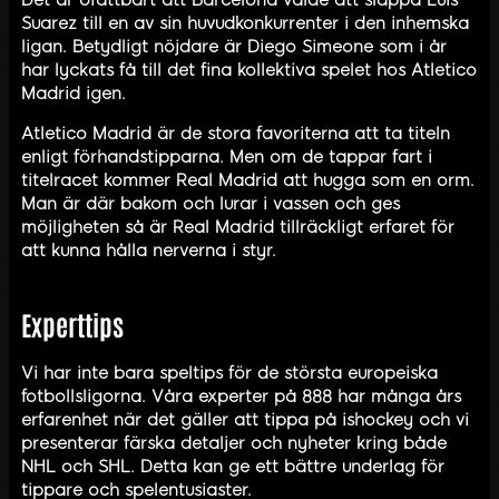
Det är ofattbart att Barcelona valde att släppa Luis
Suarez till en av sin huvudkonkurrenter i den inhemska
ligan. Betydligt nöjdare är Diego Simeone som i år
har lyckats få till det fina kollektiva spelet hos Atletico
Madrid igen.
Atletico Madrid är de stora favoriterna att ta titeln
enligt förhandstipparna. Men om de tappar fart i
titelracet kommer Real Madrid att hugga som en orm.
Man är där bakom och lurar i vassen och ges
möjligheten så är Real Madrid tillräckligt erfaret för
att kunna hålla nerverna i styr.
Experttips
Vi har inte bara speltips för de största europeiska
fotbollsligorna. Våra experter på 888 har många års
erfarenhet när det gäller att tippa på ishockey och vi
presenterar färska detaljer och nyheter kring både
NHL och SHL. Detta kan ge ett bättre underlag för
tippare och spelentusiaster.