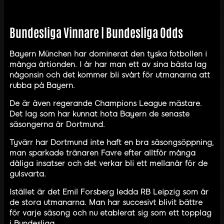
Bundesliga Vinnare | Bundesliga Odds
Bayern München har dominerat den tyska fotbollen i
många årtionden. I år har man ett av sina bästa lag
någonsin och det kommer bli svårt för utmanarna att
rubba på Bayern.
De är även regerande Champions League mästare.
Det lag som har kunnat hota Bayern de senaste
säsongerna är Dortmund.
Tyvärr har Dortmund inte haft en bra säsongsöppning,
man sparkade tränaren Favre efter alltför många
dåliga insatser och det verkar bli ett mellanår för de
gulsvarta.
Istället är det Emil Forsberg ledda RB Leipzig som är
de stora utmanarna. Man har succesivt blivit bättre
för varje säsong och nu etablerat sig som ett topplag
i Bundesliga.