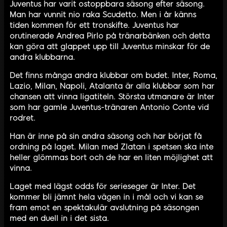
Juventus har varit ostoppbara säsong efter säsong.
Man har vunnit nio raka Scudetto. Men i år känns
tiden kommen för ett tronskifte. Juventus har
orutinerade Andrea Pirlo på tränarbänken och detta
kan göra att glappet upp till Juventus minskar för de
andra klubbarna.
Det finns många andra klubbar om budet. Inter, Roma,
Lazio, Milan, Napoli, Atalanta är alla klubbar som har
chansen att vinna ligatiteln. Största utmanare är Inter
som har gamle Juventus-tränaren Antonio Conte vid
rodret.
Han är inne på sin andra säsong och har börjat få
ordning på laget. Milan med Zlatan i spetsen ska inte
heller glömmas bort och de har en liten möjlighet att
vinna.
Laget med lägst odds för serieseger är Inter. Det
kommer bli jämnt hela vägen in i mål och vi kan se
fram emot en spektakulär avslutning på säsongen
med en duell in i det sista.