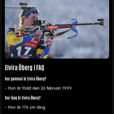
Elvira Öberg | FAQ
Hur gammal är Elvira Öberg?
- Hon är född den 26 februari 1999.
Hur lång är Elvira Öberg?
- Hon är 176 cm lång.