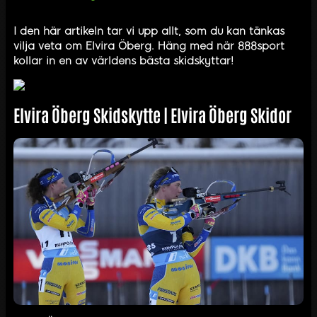
I den här artikeln tar vi upp allt, som du kan tänkas
vilja veta om Elvira Öberg. Häng med när 888sport
kollar in en av världens bästa skidskyttar!
Elvira Öberg Skidskytte | Elvira Öberg Skidor